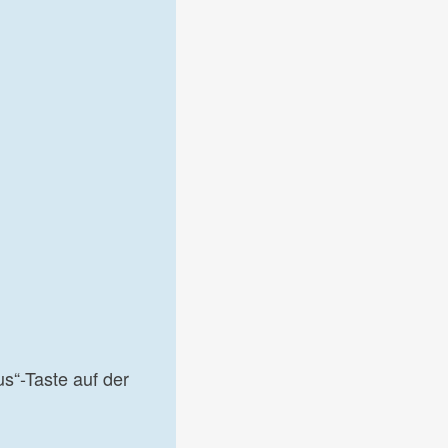
s“-Taste auf der