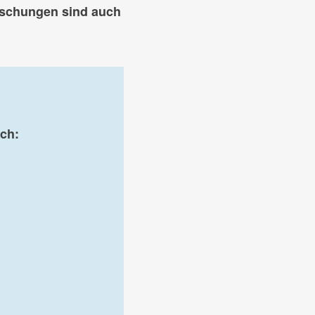
aschungen sind auch
ch: