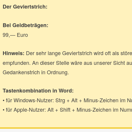
Der Geviertstrich:
Bei Geldbeträgen:
99,— Euro
Der sehr lange Geviertstrich wird oft als stö
Hinweis:
empfunden. An dieser Stelle wäre aus unserer Sicht a
Gedankenstrich in Ordnung.
Tastenkombination in Word:
• für Windows-Nutzer: Strg + Alt + Minus-Zeichen im
• für Apple-Nutzer: Alt + Shift + Minus-Zeichen im Nu