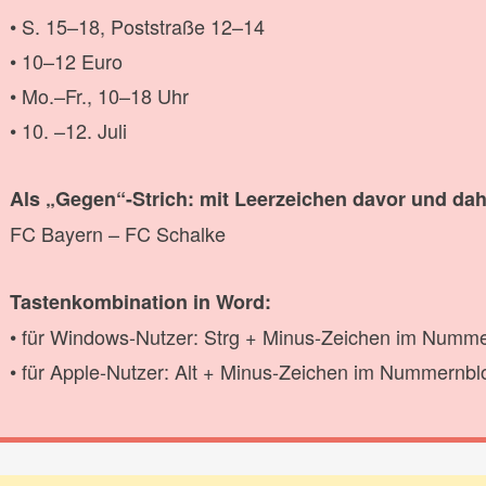
• S. 15–18, Poststraße 12–14
• 10–12 Euro
• Mo.–Fr., 10–18 Uhr
• 10. –12. Juli
Als „Gegen“-Strich: mit Leerzeichen davor und dah
FC Bayern – FC Schalke
Tastenkombination in Word:
• für Windows-Nutzer: Strg + Minus-Zeichen im Numm
• für Apple-Nutzer: Alt + Minus-Zeichen im Nummernbl