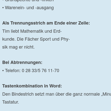
• Warenein- und -ausgang
Als Trennungsstrich am Ende einer Zeile:
Tim liebt Mathematik und Erd-
kunde. Die Fächer Sport und Phy-
sik mag er nicht.
Bei Abtrennungen:
• Telefon: 0 28 33/5 76 11-70
Tastenkombination in Word:
Den Bindestrich setzt man über die ganz normale „Minu
Tastatur.