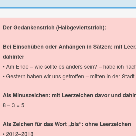
Der Gedankenstrich (Halbgeviertstrich):
Bei Einschüben oder Anhängen in Sätzen: mit Lee
dahinter
• Am Ende – wie sollte es anders sein? – habe ich na
• Gestern haben wir uns getroffen – mitten in der Stadt.
Als Minuszeichen: mit Leerzeichen davor und dahi
8 – 3 = 5
Als Zeichen für das Wort „bis“: ohne Leerzeichen
• 2012–2018