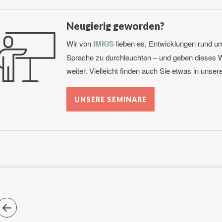
Neugierig geworden?
Wir von
IMKIS
lieben es, Entwicklungen rund 
Sprache zu durchleuchten – und geben dieses 
weiter. Vielleicht finden auch Sie etwas in unser
UNSERE SEMINARE