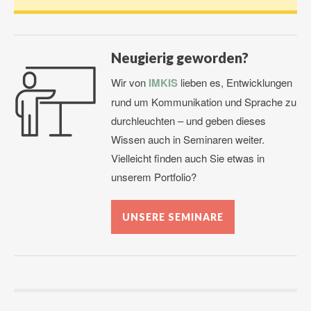
Neugierig geworden?
Wir von
IMKIS
lieben es, Entwicklungen
rund um Kommunikation und Sprache zu
durchleuchten – und geben dieses
Wissen auch in Seminaren weiter.
Vielleicht finden auch Sie etwas in
unserem Portfolio?
UNSERE SEMINARE