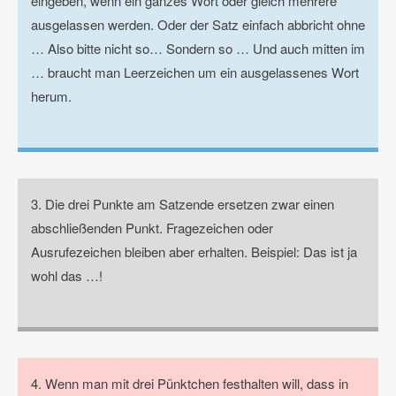
eingeben, wenn ein ganzes Wort oder gleich mehrere
ausgelassen werden. Oder der Satz einfach abbricht ohne
… Also bitte nicht so… Sondern so … Und auch mitten im
… braucht man Leerzeichen um ein ausgelassenes Wort
herum.
3. Die drei Punkte am Satzende ersetzen zwar einen
abschließenden Punkt. Fragezeichen oder
Ausrufezeichen bleiben aber erhalten. Beispiel: Das ist ja
wohl das …!
4. Wenn man mit drei Pünktchen festhalten will, dass in