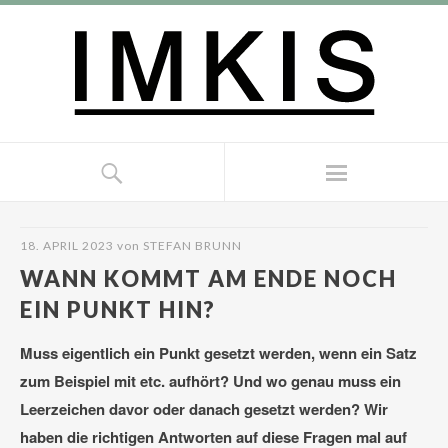
18. APRIL 2023
von
STEFAN BRUNN
WANN KOMMT AM ENDE NOCH
EIN PUNKT HIN?
Muss eigentlich ein Punkt gesetzt werden, wenn ein Satz
zum Beispiel mit etc. aufhört? Und wo genau muss ein
Leerzeichen davor oder danach gesetzt werden? Wir
haben die richtigen Antworten auf diese Fragen mal auf