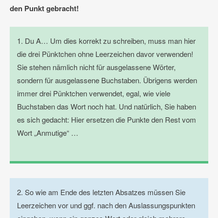
den Punkt gebracht!
1. Du A… Um dies korrekt zu schreiben, muss man hier
die drei Pünktchen ohne Leerzeichen davor verwenden!
Sie stehen nämlich nicht für ausgelassene Wörter,
sondern für ausgelassene Buchstaben. Übrigens werden
immer drei Pünktchen verwendet, egal, wie viele
Buchstaben das Wort noch hat. Und natürlich, Sie haben
es sich gedacht: Hier ersetzen die Punkte den Rest vom
Wort „Anmutige“ …
2. So wie am Ende des letzten Absatzes müssen Sie
Leerzeichen vor und ggf. nach den Auslassungspunkten