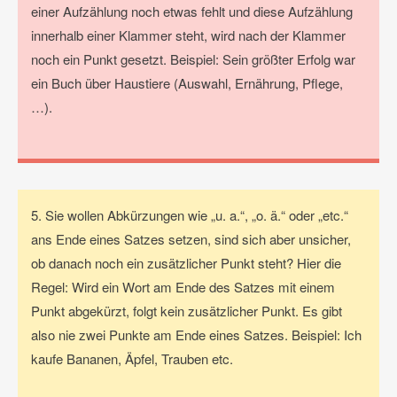
einer Aufzählung noch etwas fehlt und diese Aufzählung
innerhalb einer Klammer steht, wird nach der Klammer
noch ein Punkt gesetzt. Beispiel: Sein größter Erfolg war
ein Buch über Haustiere (Auswahl, Ernährung, Pflege,
…).
5. Sie wollen Abkürzungen wie „u. a.“, „o. ä.“ oder „etc.“
ans Ende eines Satzes setzen, sind sich aber unsicher,
ob danach noch ein zusätzlicher Punkt steht? Hier die
Regel: Wird ein Wort am Ende des Satzes mit einem
Punkt abgekürzt, folgt kein zusätzlicher Punkt. Es gibt
also nie zwei Punkte am Ende eines Satzes. Beispiel: Ich
kaufe Bananen, Äpfel, Trauben etc.