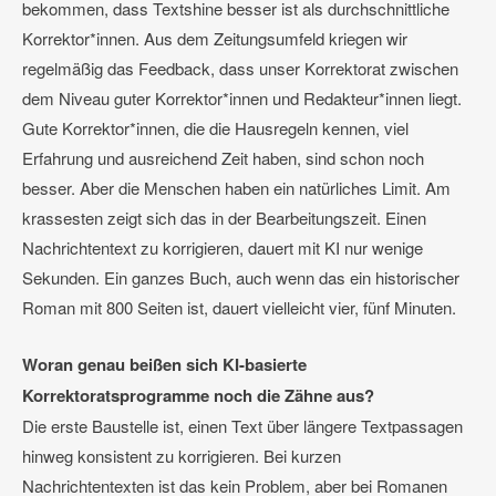
bekommen, dass Textshine besser ist als durchschnittliche
Korrektor*innen. Aus dem Zeitungsumfeld kriegen wir
regelmäßig das Feedback, dass unser Korrektorat zwischen
dem Niveau guter Korrektor*innen und Redakteur*innen liegt.
Gute Korrektor*innen, die die Hausregeln kennen, viel
Erfahrung und ausreichend Zeit haben, sind schon noch
besser. Aber die Menschen haben ein natürliches Limit. Am
krassesten zeigt sich das in der Bearbeitungszeit. Einen
Nachrichtentext zu korrigieren, dauert mit KI nur wenige
Sekunden. Ein ganzes Buch, auch wenn das ein historischer
Roman mit 800 Seiten ist, dauert vielleicht vier, fünf Minuten.
Woran genau beißen sich KI-basierte
Korrektoratsprogramme noch die Zähne aus?
Die erste Baustelle ist, einen Text über längere Textpassagen
hinweg konsistent zu korrigieren. Bei kurzen
Nachrichtentexten ist das kein Problem, aber bei Romanen