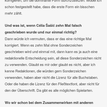
korrigieren, um die dominante Form durchzusetzen. Wobei ich
schon festgestellt habe, dass die erste Form ein bisschen
mehr zählt.
Und was ist, wenn Célia Šašić zehn Mal falsch
geschrieben wurde und nur einmal richtig?
Dann würde ich vermuten, dass er das eine richtige Mal
korrigiert. Wenn es zehn Mal ohne Sonderzeichen
geschrieben wird und einmal mit, dann kann es ja auch eine
redaktionelle Entscheidung sein, all diese Sonderzeichen nicht
zu verwenden. Glaubt es mir oder glaubt es nicht, aber ich
kenne Redaktionen, die würden gern Sonderzeichen
verwenden, haben aber nicht die Lizenz für alle Buchstaben.
Oder die haben die Lizenz für den Fließtextfont, aber nicht für
den der Überschrift. Da gibt es alle möglichen Spielarten.
Wo wir schon bei dem Zusammenwirken mit anderen