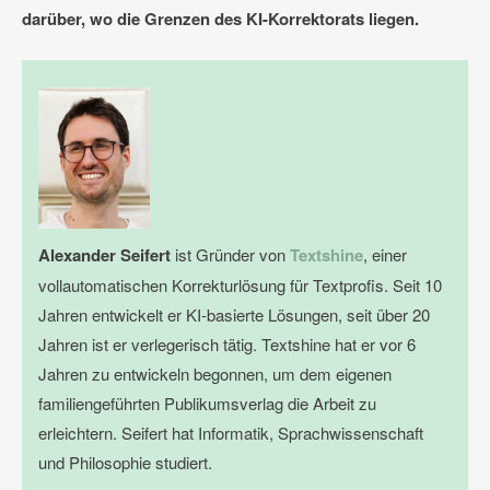
darüber, wo die Grenzen des KI-Korrektorats liegen.
Alexander Seifert
ist Gründer von
Textshine
, einer
vollautomatischen Korrekturlösung für Textprofis. Seit 10
Jahren entwickelt er KI-basierte Lösungen, seit über 20
Jahren ist er verlegerisch tätig. Textshine hat er vor 6
Jahren zu entwickeln begonnen, um dem eigenen
familiengeführten Publikumsverlag die Arbeit zu
erleichtern. Seifert hat Informatik, Sprachwissenschaft
und Philosophie studiert.