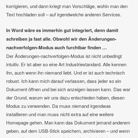
korrigieren, und dann kriegt man Vorschläge, wohin man den
Text hochladen soll – auf irgendwelche anderen Services.
In Word wäre es immerhin gut integriert, denn damit
schreiben ja fast alle. Obwohl wir den Änderungen-
nachverfolgen-Modus auch furchtbar finden …
Der Änderungen-nachverfolgen-Modus ist nicht unbedingt
intuitiv. Er ist aber so eine Art Industriestandard. Alle kennen
ihn, auch wenn ihn niemand liebt. Und er ist auch technisch
robust. Ich kann mich darauf verlassen, dass jeder so ein
Dokument öffnen und bei sich anzeigen lassen kann. Das war
der Grund, warum wir uns dazu entschieden haben, diesen
Modus zu verwenden. Da muss niemand irgendwas
installieren und man muss nicht extra auf eine weitere
Homepage gehen. Man kann das Dokument jemand anderem
geben, auf dem USB-Stick speichern, archivieren – und wenn