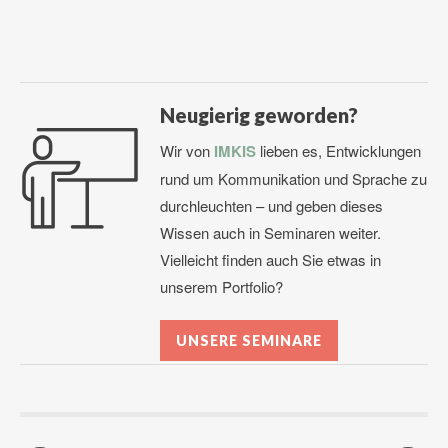
Neugierig geworden?
Wir von
IMKIS
lieben es, Entwicklungen
rund um Kommunikation und Sprache zu
durchleuchten – und geben dieses
Wissen auch in Seminaren weiter.
Vielleicht finden auch Sie etwas in
unserem Portfolio?
UNSERE SEMINARE