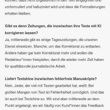
umformuliert und halluziniert wird und dass die Formatierungen
erhalten bleiben.
Gibt es denn Zeitungen, die inzwischen ihre Texte mit KI
korrigieren lassen?
Ja, mittlerweile gibt es einige Tageszeitungen, die unseren
Dienst einsetzen. Manche, um das Korrektorat zu entlasten.
Andere haben gar kein Korrektorat mehr und wollen die
Redakteur*innen freispielen, damit die wieder mehr Zeit haben
für qualitätsvolle journalistische Arbeit.
Liefert Textshine inzwischen fehlerfreie Manuskripte?
Nein. Jeder, der viel mit Texten gearbeitet hat, weiß: Bei
großen Mengen von Text ist Fehlerfreiheit unmöglich. Und das
ist auch bei Textshine so. Wir sind aber mittlerweile an dem
Punkt angelangt, wo wir häufig von Kund*innen das Feedback