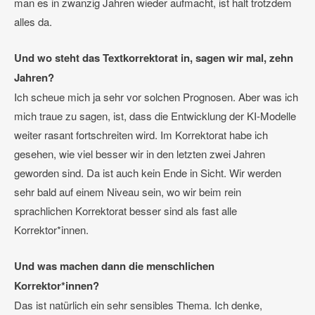
man es in zwanzig Jahren wieder aufmacht, ist halt trotzdem
alles da.
Und wo steht das Textkorrektorat in, sagen wir mal, zehn
Jahren?
Ich scheue mich ja sehr vor solchen Prognosen. Aber was ich
mich traue zu sagen, ist, dass die Entwicklung der KI-Modelle
weiter rasant fortschreiten wird. Im Korrektorat habe ich
gesehen, wie viel besser wir in den letzten zwei Jahren
geworden sind. Da ist auch kein Ende in Sicht. Wir werden
sehr bald auf einem Niveau sein, wo wir beim rein
sprachlichen Korrektorat besser sind als fast alle
Korrektor*innen.
Und was machen dann die menschlichen
Korrektor*innen?
Das ist natürlich ein sehr sensibles Thema. Ich denke,