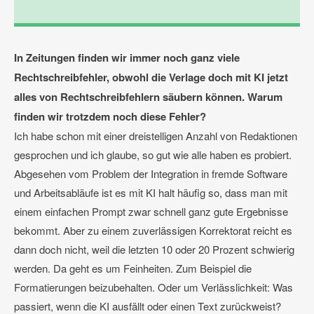
In Zeitungen finden wir immer noch ganz viele
Rechtschreibfehler, obwohl die Verlage doch mit KI jetzt
alles von Rechtschreibfehlern säubern können. Warum
finden wir trotzdem noch diese Fehler?
Ich habe schon mit einer dreistelligen Anzahl von Redaktionen
gesprochen und ich glaube, so gut wie alle haben es probiert.
Abgesehen vom Problem der Integration in fremde Software
und Arbeitsabläufe ist es mit KI halt häufig so, dass man mit
einem einfachen Prompt zwar schnell ganz gute Ergebnisse
bekommt. Aber zu einem zuverlässigen Korrektorat reicht es
dann doch nicht, weil die letzten 10 oder 20 Prozent schwierig
werden. Da geht es um Feinheiten. Zum Beispiel die
Formatierungen beizubehalten. Oder um Verlässlichkeit: Was
passiert, wenn die KI ausfällt oder einen Text zurückweist?