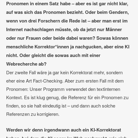
Pronomen in einem Satz habe – aber es ist gar nicht klar,
auf was sich das Pronomen bezieht. Oder beim Gendern,
wenn von drei Forschern die Rede ist – aber man erst im
Internet nachschlagen müsste, ob da jetzt nur Männer
oder nur Frauen oder beide dabei waren? Sowas können
menschliche Korrektor*innen ja nachgucken, aber eine KI
nicht. Oder gleicht die sowas auch mit einer
Webrecherche ab?
Der zweite Fall wäre ja gar kein Korrektorat mehr, sondern
eher eine Art Fact-Checking. Aber zum ersten Fall mit dem
Pronomen: Unser Programm verwendet den textinternen
Kontext. Es ist klug genug, die Referenz für ein Pronomen zu
finden, so sie halt eindeutig ist – und dann auch solche
Referenzen zu korrigieren.
Werden wir denn irgendwann auch ein KI-Korrektorat