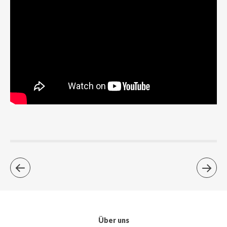
Über uns