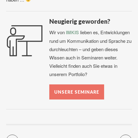
Neugierig geworden?
Wir von
IMKIS
lieben es, Entwicklungen
rund um Kommunikation und Sprache zu
durchleuchten – und geben dieses
Wissen auch in Seminaren weiter.
Vielleicht finden auch Sie etwas in
unserem Portfolio?
UNSERE SEMINARE