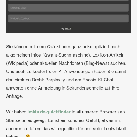
Sie können mit dem Quickfinder ganz unkompliziert nach
allgemeinen Infos (Qwant-Suchmaschine), Lexikon-Artikeln
(Wikipedia) oder aktuellen Nachrichten (Bing-News) suchen.
Und auch zu kostenfreien KI-Anwendungen haben Sie damit
den direkten Draht: Perplexity und der Ecosia-KI-Chat
antworten ohne Anmeldung in Sekundenschnelle auf Ihre
Anfrage.
Wir haben
imkis.de/quickfinder
in all unseren Browsern als
Startseite festgelegt. Es ist ein schönes Gefühl, etwas mit
anderen zu teilen, das wir eigentlich für uns selbst entwickelt
haben …