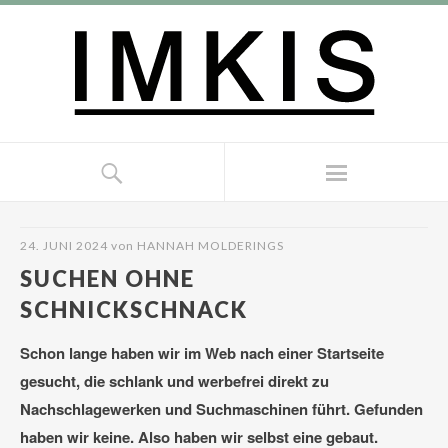
24. JUNI 2024
von
HANNAH MOLDERINGS
SUCHEN OHNE
SCHNICKSCHNACK
Schon lange haben wir im Web nach einer Startseite
gesucht, die schlank und werbefrei direkt zu
Nachschlagewerken und Suchmaschinen führt. Gefunden
haben wir keine. Also haben wir selbst eine gebaut.