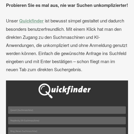
Probieren Sie es mal aus, nie war Suchen unkomplizierter!
Unser
Quickfinder
ist bewusst simpel gestaltet und dadurch
besonders benutzerfreundlich. Mit einem Klick hat man den
direkten Zugang zu den Suchmaschinen und KI-
Anwendungen, die unkompliziert und ohne Anmeldung genutzt
werden können. Einfach die gewünschte Anfrage ins Suchfeld
eingeben und mit Enter bestätigen – schon fliegt man im
neuen Tab zum direkten Suchergebnis.