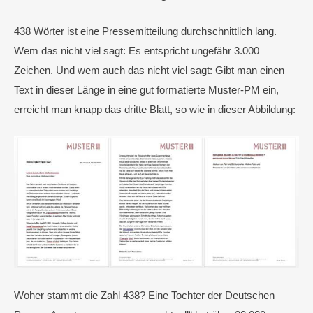
438 Wörter ist eine Pressemitteilung durchschnittlich lang.
Wem das nicht viel sagt: Es entspricht ungefähr 3.000
Zeichen. Und wem auch das nicht viel sagt: Gibt man einen
Text in dieser Länge in eine gut formatierte Muster-PM ein,
erreicht man knapp das dritte Blatt, so wie in dieser Abbildung:
Woher stammt die Zahl 438? Eine Tochter der Deutschen