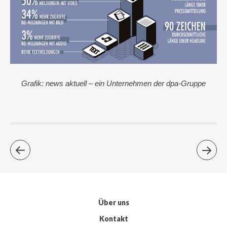
Grafik: news aktuell – ein Unternehmen der dpa-Gruppe
Über uns
Kontakt