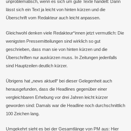
unproblematisch, wenn es sich um gute Texte handelt: Dann
lässt sich ein Text ja leicht von hinten kürzen und die
Überschrift vom Redakteur auch leicht anpassen.
Gleichwohl denken viele Redakteur*innen jetzt vermutlich: Die
wenigsten Pressemitteilungen sind wirklich so gut
geschrieben, dass man sie von hinten kürzen und die
Überschriften nur auskürzen muss. In Zeitungen jedenfalls
sind Hauptzeilen deutlich kürzer.
Übrigens hat „news aktuell“ bei dieser Gelegenheit auch
herausgefunden, dass die Headlines gegenüber einer
vergleichbaren Erhebung vor drei Jahren leicht kürzer
geworden sind: Damals war die Headline noch durchschnittlich
100 Zeichen lang.
Umgekehrt sieht es bei der Gesamtlänge von PM aus: Hier