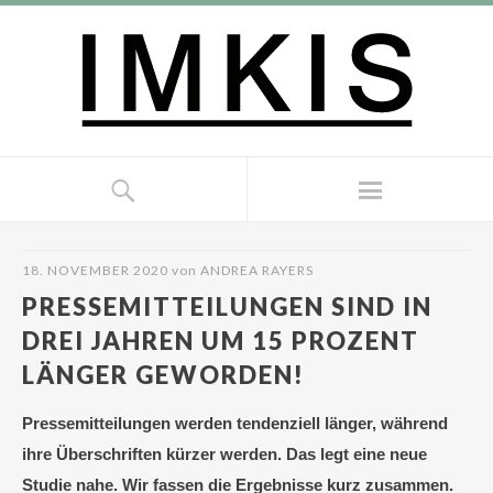
18. NOVEMBER 2020
von
ANDREA RAYERS
PRESSEMITTEILUNGEN SIND IN
DREI JAHREN UM 15 PROZENT
LÄNGER GEWORDEN!
Pressemitteilungen werden tendenziell länger, während
ihre Überschriften kürzer werden. Das legt eine neue
Studie nahe. Wir fassen die Ergebnisse kurz zusammen.