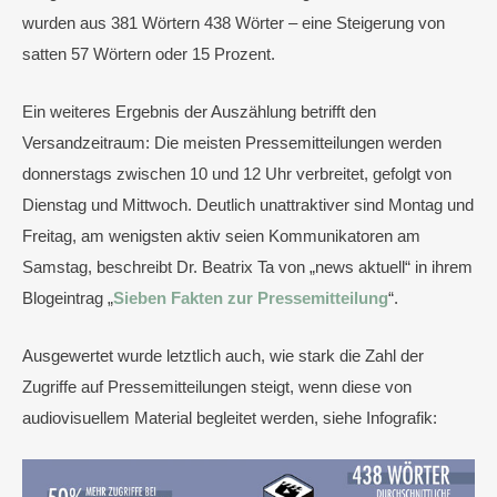
wurden aus 381 Wörtern 438 Wörter – eine Steigerung von
satten 57 Wörtern oder 15 Prozent.
Ein weiteres Ergebnis der Auszählung betrifft den
Versandzeitraum: Die meisten Pressemitteilungen werden
donnerstags zwischen 10 und 12 Uhr verbreitet, gefolgt von
Dienstag und Mittwoch. Deutlich unattraktiver sind Montag und
Freitag, am wenigsten aktiv seien Kommunikatoren am
Samstag, beschreibt Dr. Beatrix Ta von „news aktuell“ in ihrem
Blogeintrag „
Sieben Fakten zur Pressemitteilung
“.
Ausgewertet wurde letztlich auch, wie stark die Zahl der
Zugriffe auf Pressemitteilungen steigt, wenn diese von
audiovisuellem Material begleitet werden, siehe Infografik: