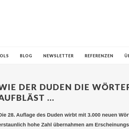
OLS
BLOG
NEWSLETTER
REFERENZEN
Ü
WIE DER DUDEN DIE WÖRTE
AUFBLÄST …
Die 28. Auflage des Duden wirbt mit 3.000 neuen Wör
erstaunlich hohe Zahl übernahmen am Erscheinungs