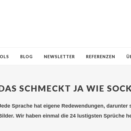
OLS
BLOG
NEWSLETTER
REFERENZEN
Ü
DAS SCHMECKT JA WIE SOC
Jede Sprache hat eigene Redewendungen, darunter s
Bilder. Wir haben einmal die 24 lustigsten Sprüche 