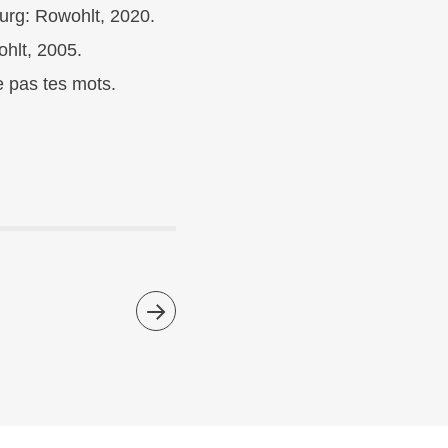
urg: Rowohlt, 2020.
hlt, 2005.
 pas tes mots.