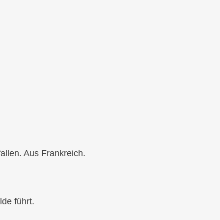
allen. Aus Frankreich.
de führt.