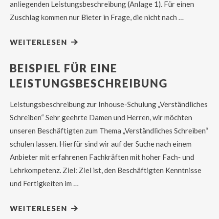
anliegenden Leistungsbeschreibung (Anlage 1). Für einen
Zuschlag kommen nur Bieter in Frage, die nicht nach …
WEITERLESEN
BEISPIEL FÜR EINE
LEISTUNGSBESCHREIBUNG
Leistungsbeschreibung zur Inhouse-Schulung „Verständliches
Schreiben“ Sehr geehrte Damen und Herren, wir möchten
unseren Beschäftigten zum Thema „Verständliches Schreiben“
schulen lassen. Hierfür sind wir auf der Suche nach einem
Anbieter mit erfahrenen Fachkräften mit hoher Fach- und
Lehrkompetenz. Ziel: Ziel ist, den Beschäftigten Kenntnisse
und Fertigkeiten im …
WEITERLESEN