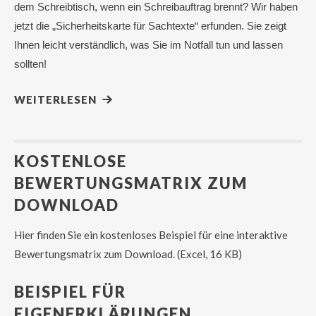
dem Schreibtisch, wenn ein Schreibauftrag brennt? Wir haben
jetzt die „Sicherheitskarte für Sachtexte“ erfunden. Sie zeigt
Ihnen leicht verständlich, was Sie im Notfall tun und lassen
sollten!
WEITERLESEN
KOSTENLOSE
BEWERTUNGSMATRIX ZUM
DOWNLOAD
Hier finden Sie ein kostenloses Beispiel für eine interaktive
Bewertungsmatrix zum Download. (Excel, 16 KB)
BEISPIEL FÜR
EIGENERKLÄRUNGEN