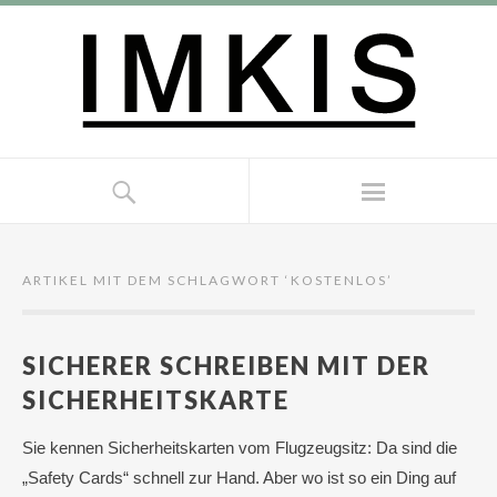
ARTIKEL MIT DEM SCHLAGWORT ‘
KOSTENLOS
’
SICHERER SCHREIBEN MIT DER
SICHERHEITSKARTE
Sie kennen Sicherheitskarten vom Flugzeugsitz: Da sind die
„Safety Cards“ schnell zur Hand. Aber wo ist so ein Ding auf