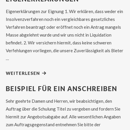
Eigenerklärungen zur Eignung 1. Wir erklären, dass weder ein
Insolvenzverfahren noch ein vergleichbares gesetzliches
Verfahren beantragt oder eröffnet noch ein Antrag mangels
Masse abgelehnt wurde und wir uns nicht in Liquidation
befindet. 2. Wir versichern hiermit, dass keine schweren
Verfehlungen vorliegen, die unsere Zuverlässigkeit als Bieter
…
WEITERLESEN
BEISPIEL FÜR EIN ANSCHREIBEN
Sehr geehrte Damen und Herren, wir beabsichtigen, den
Auftrag über die Schulung Titel zu vergeben und fordern Sie
hiermit zur Angebotsabgabe auf. Alle wesentlichen Angaben
zum Auftragsgegenstand entnehmen Sie bitte der