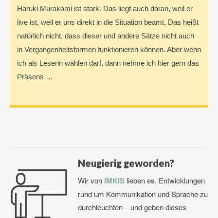
Haruki Murakami ist stark. Das liegt auch daran, weil er
live ist, weil er uns direkt in die Situation beamt. Das heißt
natürlich nicht, dass dieser und andere Sätze nicht auch
in Vergangenheitsformen funktionieren können. Aber wenn
ich als Leserin wählen darf, dann nehme ich hier gern das
Präsens …
Neugierig geworden?
Wir von
IMKIS
lieben es, Entwicklungen
rund um Kommunikation und Sprache zu
durchleuchten – und geben dieses