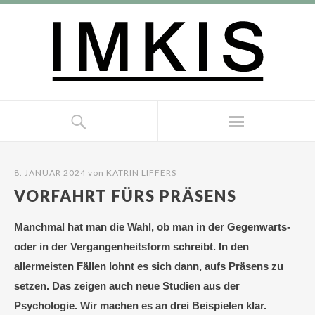
8. JANUAR 2024
von
KATRIN LIFFERS
VORFAHRT FÜRS PRÄSENS
Manchmal hat man die Wahl, ob man in der Gegenwarts-
oder in der Vergangenheitsform schreibt. In den
allermeisten Fällen lohnt es sich dann, aufs Präsens zu
setzen. Das zeigen auch neue Studien aus der
Psychologie. Wir machen es an drei Beispielen klar.