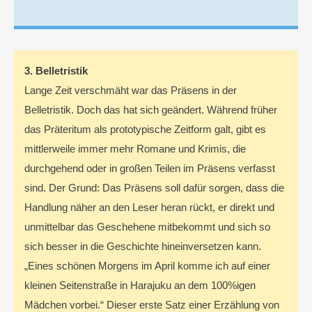
3. Belletristik
Lange Zeit verschmäht war das Präsens in der
Belletristik. Doch das hat sich geändert. Während früher
das Präteritum als prototypische Zeitform galt, gibt es
mittlerweile immer mehr Romane und Krimis, die
durchgehend oder in großen Teilen im Präsens verfasst
sind. Der Grund: Das Präsens soll dafür sorgen, dass die
Handlung näher an den Leser heran rückt, er direkt und
unmittelbar das Geschehene mitbekommt und sich so
sich besser in die Geschichte hineinversetzen kann.
„Eines schönen Morgens im April komme ich auf einer
kleinen Seitenstraße in Harajuku an dem 100%igen
Mädchen vorbei.“ Dieser erste Satz einer Erzählung von