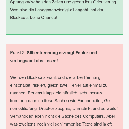
Sprung zwischen den Zeilen und geben ihm Orientierung.
Was also die Lesegeschwindigkeit angeht, hat der
Blocksatz keine Chance!
Punkt 2:
Silbentrennung erzeugt Fehler und
verlangsamt das Lesen!
Wer den Blocksatz wählt und die Silbentrennung
einschaltet, riskiert, gleich zwei Fehler auf einmal zu
machen. Erstens klappt die nämlich nicht, heraus
kommen dann so fiese Sachen wie Fachar-beiter, Ge-
nomeditierung, Drucker-zeugnis, Urin-stinkt und so weiter.
Semantik ist eben nicht die Sache des Computers. Aber
was zweitens noch viel schlimmer ist: Texte sind ja oft