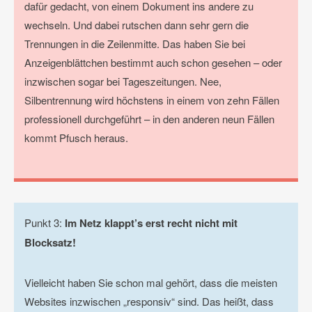
dafür gedacht, von einem Dokument ins andere zu
wechseln. Und dabei rutschen dann sehr gern die
Trennungen in die Zeilenmitte. Das haben Sie bei
Anzeigenblättchen bestimmt auch schon gesehen – oder
inzwischen sogar bei Tageszeitungen. Nee,
Silbentrennung wird höchstens in einem von zehn Fällen
professionell durchgeführt – in den anderen neun Fällen
kommt Pfusch heraus.
Punkt 3:
Im Netz klappt’s erst recht nicht mit
Blocksatz!
Vielleicht haben Sie schon mal gehört, dass die meisten
Websites inzwischen „responsiv“ sind. Das heißt, dass