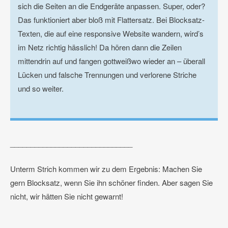
sich die Seiten an die Endgeräte anpassen. Super, oder?
Das funktioniert aber bloß mit Flattersatz. Bei Blocksatz-
Texten, die auf eine responsive Website wandern, wird’s
im Netz richtig hässlich! Da hören dann die Zeilen
mittendrin auf und fangen gottweißwo wieder an – überall
Lücken und falsche Trennungen und verlorene Striche
und so weiter.
______________________________
Unterm Strich kommen wir zu dem Ergebnis: Machen Sie
gern Blocksatz, wenn Sie ihn schöner finden. Aber sagen Sie
nicht, wir hätten Sie nicht gewarnt!