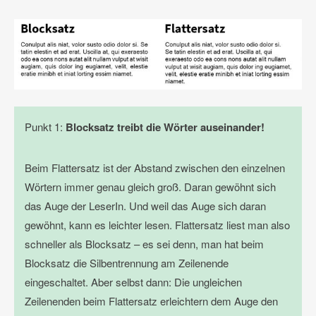
Punkt 1:
Blocksatz treibt die Wörter auseinander!
Beim Flattersatz ist der Abstand zwischen den einzelnen
Wörtern immer genau gleich groß. Daran gewöhnt sich
das Auge der LeserIn. Und weil das Auge sich daran
gewöhnt, kann es leichter lesen. Flattersatz liest man also
schneller als Blocksatz – es sei denn, man hat beim
Blocksatz die Silbentrennung am Zeilenende
eingeschaltet. Aber selbst dann: Die ungleichen
Zeilenenden beim Flattersatz erleichtern dem Auge den