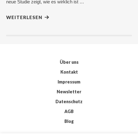
neue Studie zeigt, wie es wirklich ist …
WEITERLESEN
Über uns
Kontakt
Impressum
Newsletter
Datenschutz
AGB
Blog