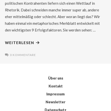
politischen Kontrahenten liefern sich einen Wettlauf in
Rhetorik. Dabei schneiden manche immer super ab, andere
eher mittelmäßig oder schlecht. Aber woran liegt das? Wir
haben einmal ein metaphorisches Merkblatt entwickelt mit
den wichtigsten 9 Erfolgsfaktoren. Sie werden sehen: …
WEITERLESEN
0 KOMMENTARE
Über uns
Kontakt
Impressum
Newsletter
Datenschutz