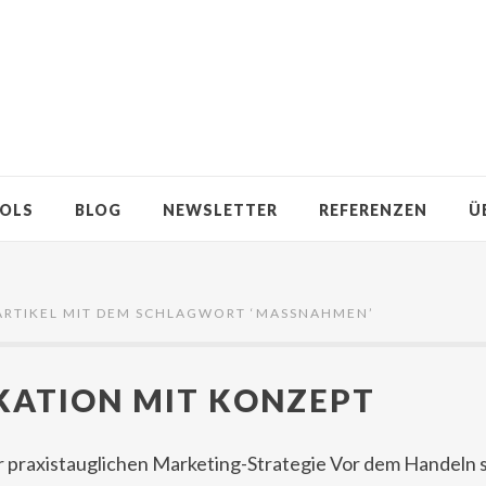
OLS
BLOG
NEWSLETTER
REFERENZEN
Ü
ARTIKEL MIT DEM SCHLAGWORT ‘
MASSNAHMEN
’
ATION MIT KONZEPT
er praxistauglichen Marketing-Strategie Vor dem Handeln 