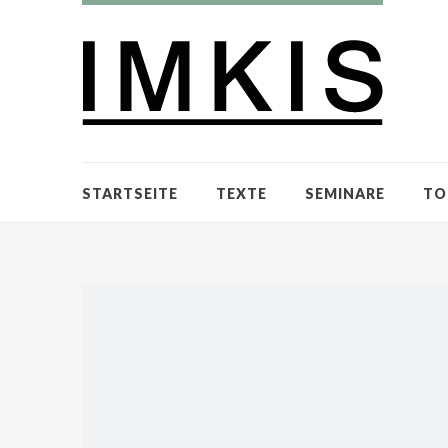
STARTSEITE
TEXTE
SEMINARE
TO