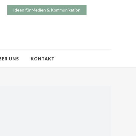
Ideen für Medien & Kommunikation
BER UNS
KONTAKT