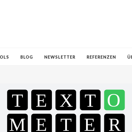
OLS
BLOG
NEWSLETTER
REFERENZEN
Ü