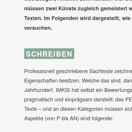
müssen zwei Künste zugleich gemeistert w
Texten. Im Folgenden wird dargestellt, wie
versuchen.
SCHREIBEN
Professionell geschriebene Sachtexte zeichne
Eigenschaften besitzen. Welche das sind, dar
Jahrhundert. IMKIS hat selbst ein Bewertungs
pragmatisch und einprägsam darstellt: das 
Texte – und an diesen Kategorien müssen sic
Aspekte (von P bis AN) sind folgende: