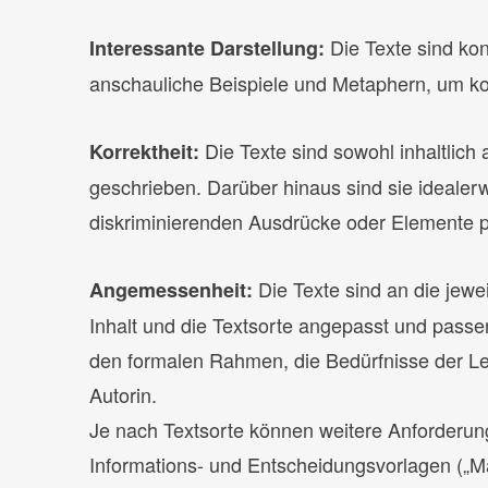
Die Texte sind kon
Interessante Darstellung:
anschauliche Beispiele und Metaphern, um k
Die Texte sind sowohl inhaltlich 
Korrektheit:
geschrieben. Darüber hinaus sind sie idealerwe
diskriminierenden Ausdrücke oder Elemente pol
Die Texte sind an die jewe
Angemessenheit:
Inhalt und die Textsorte angepasst und passe
den formalen Rahmen, die Bedürfnisse der Les
Autorin.
Je nach Textsorte können weitere Anforder
Informations- und Entscheidungsvorlagen („