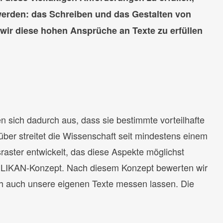
erden: das Schreiben und das Gestalten von
 wir diese hohen Ansprüche an Texte zu erfüllen
n sich dadurch aus, dass sie bestimmte vorteilhafte
über streitet die Wissenschaft seit mindestens einem
raster entwickelt, das diese Aspekte möglichst
PELIKAN-Konzept. Nach diesem Konzept bewerten wir
h auch unsere eigenen Texte messen lassen. Die