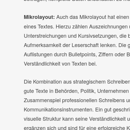
Auch das Mikrolayout hat einen 
Mikrolayout:
eines Textes. Hierzu zählen Auszeichnungen
Unterstreichungen und Kursivsetzungen, die 
Aufmerksamkeit der Leserschaft lenken. Die
Auflistungen durch Bulletpoints, Ziffern oder 
Verständlichkeit von Texten bei.
Die Kombination aus strategischem Schreiben
gute Texte in Behörden, Politik, Unternehme
Zusammenspiel professionellen Schreibens un
Kommunikationsinstrumenten. Ein gut geschri
visuelle Struktur kann seine Verständlichkeit 
ergänzen sich und sind für eine erfolgreiche 