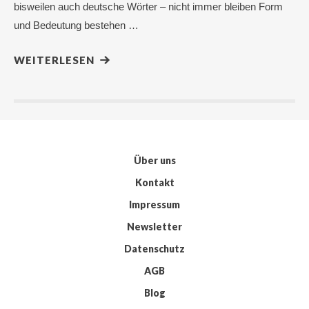
bisweilen auch deutsche Wörter – nicht immer bleiben Form
und Bedeutung bestehen …
WEITERLESEN
Über uns
Kontakt
Impressum
Newsletter
Datenschutz
AGB
Blog