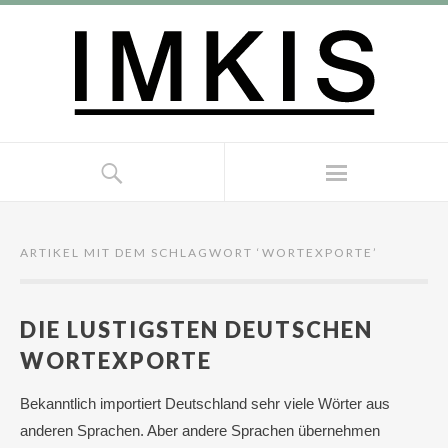
ARTIKEL MIT DEM SCHLAGWORT ‘
WORTEXPORTE
’
DIE LUSTIGSTEN DEUTSCHEN
WORTEXPORTE
Bekanntlich importiert Deutschland sehr viele Wörter aus
anderen Sprachen. Aber andere Sprachen übernehmen