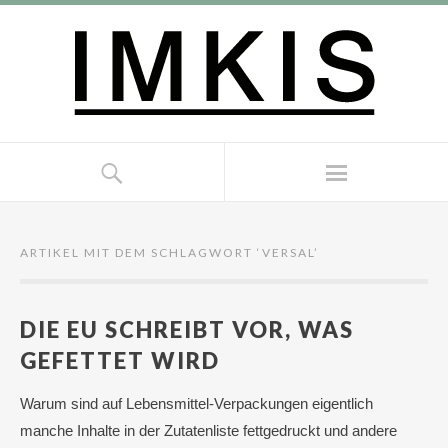
ARTIKEL MIT DEM SCHLAGWORT ‘
VERSAL
’
DIE EU SCHREIBT VOR, WAS
GEFETTET WIRD
Warum sind auf Lebensmittel-Verpackungen eigentlich
manche Inhalte in der Zutatenliste fettgedruckt und andere