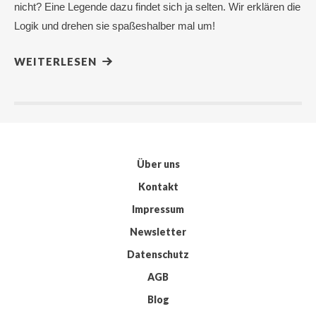
nicht? Eine Legende dazu findet sich ja selten. Wir erklären die
Logik und drehen sie spaßeshalber mal um!
WEITERLESEN
Über uns
Kontakt
Impressum
Newsletter
Datenschutz
AGB
Blog