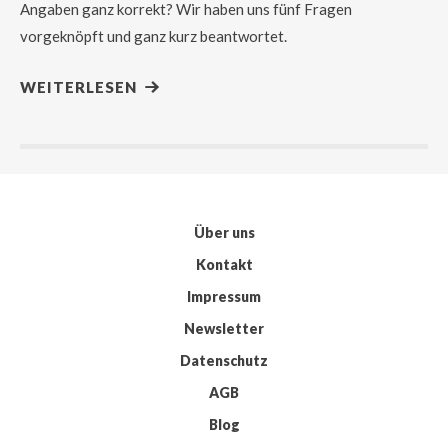
Angaben ganz korrekt? Wir haben uns fünf Fragen
vorgeknöpft und ganz kurz beantwortet.
WEITERLESEN
Über uns
Kontakt
Impressum
Newsletter
Datenschutz
AGB
Blog