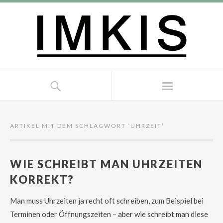
ARTIKEL MIT DEM SCHLAGWORT ‘
UHRZEIT
’
WIE SCHREIBT MAN UHRZEITEN
KORREKT?
Man muss Uhrzeiten ja recht oft schreiben, zum Beispiel bei
Terminen oder Öffnungszeiten – aber wie schreibt man diese