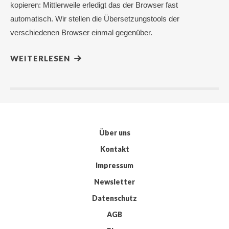
kopieren: Mittlerweile erledigt das der Browser fast
automatisch. Wir stellen die Übersetzungstools der
verschiedenen Browser einmal gegenüber.
WEITERLESEN
Über uns
Kontakt
Impressum
Newsletter
Datenschutz
AGB