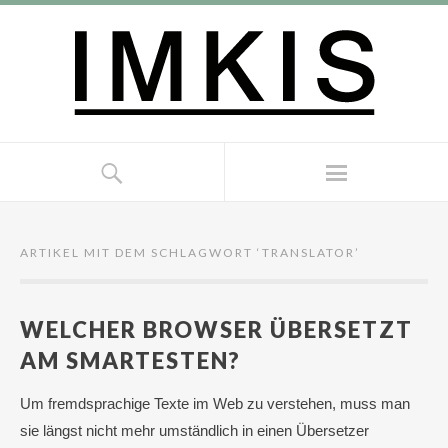
ARTIKEL MIT DEM SCHLAGWORT ‘
TRANSLATOR
’
WELCHER BROWSER ÜBERSETZT
AM SMARTESTEN?
Um fremdsprachige Texte im Web zu verstehen, muss man
sie längst nicht mehr umständlich in einen Übersetzer