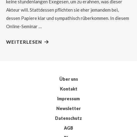
keine stundenlangen Exegesen, um zu erahnen, was dieser
Akteur will. Stattdessen pflichten sie eher jemandem bei,
dessen Papiere klar und sympathisch rüberkommen. In diesem
Online-Seminar …
WEITERLESEN
Über uns
Kontakt
Impressum
Newsletter
Datenschutz
AGB