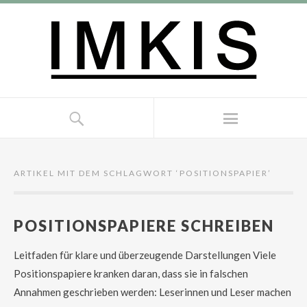
ARTIKEL MIT DEM SCHLAGWORT ‘
POSITIONSPAPIER
’
POSITIONSPAPIERE SCHREIBEN
Leitfaden für klare und überzeugende Darstellungen Viele
Positionspapiere kranken daran, dass sie in falschen
Annahmen geschrieben werden: Leserinnen und Leser machen