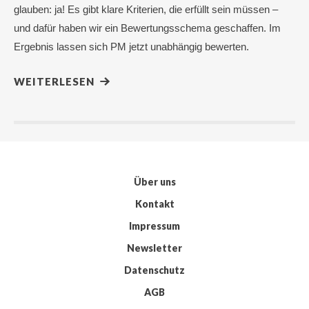
glauben: ja! Es gibt klare Kriterien, die erfüllt sein müssen –
und dafür haben wir ein Bewertungsschema geschaffen. Im
Ergebnis lassen sich PM jetzt unabhängig bewerten.
WEITERLESEN
Über uns
Kontakt
Impressum
Newsletter
Datenschutz
AGB