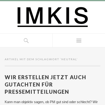
ARTIKEL MIT DEM SCHLAGWORT ‘
NEUTRAL
’
WIR ERSTELLEN JETZT AUCH
GUTACHTEN FÜR
PRESSEMITTEILUNGEN
Kann man objektiv sagen, ob PM gut sind oder schlecht? Wir