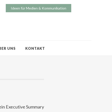
Ideen für Medien & Kommunikation
BER UNS
KONTAKT
 ein Executive Summary