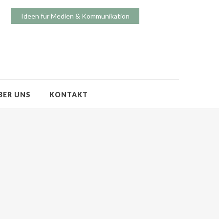
Ideen für Medien & Kommunikation
BER UNS
KONTAKT