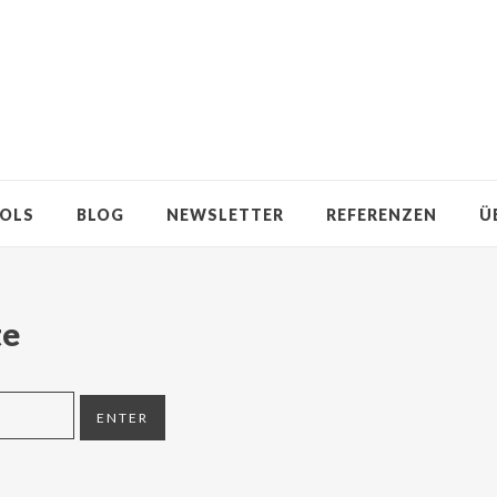
OLS
BLOG
NEWSLETTER
REFERENZEN
Ü
te