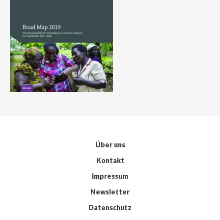
Über uns
Kontakt
Impressum
Newsletter
Datenschutz