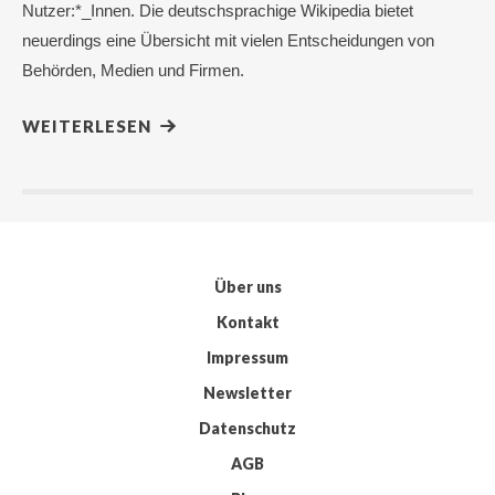
Nutzer:*_Innen. Die deutschsprachige Wikipedia bietet
neuerdings eine Übersicht mit vielen Entscheidungen von
Behörden, Medien und Firmen.
WEITERLESEN
Über uns
Kontakt
Impressum
Newsletter
Datenschutz
AGB